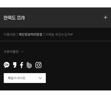
만족도 조사
이용약관
개인정보처리방침
이메일 무단수집거부
우표박물관