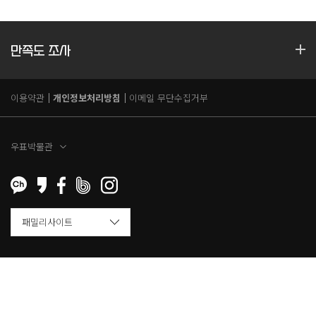
만족도 조사
이용약관
개인정보처리방침
이메일 무단수집거부
우표박물관