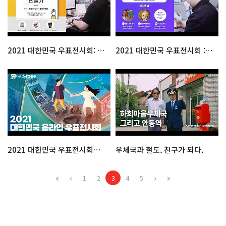
2021 대한민국 우표전시회: 우표카드뉴스만들기
2021 대한민국 우표전시회 : 숨은 우표찾기 & 퍼즐맞추기
2021 대한민국 우표전시회를 소개합니다.
우체국과 철도, 친구가 되다.
1
2
3
4
5