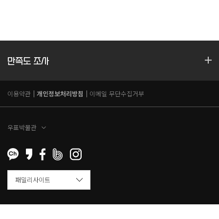
만족도 조사
이용약관
개인정보처리방침
이메일 무단수집거부
우표박물관