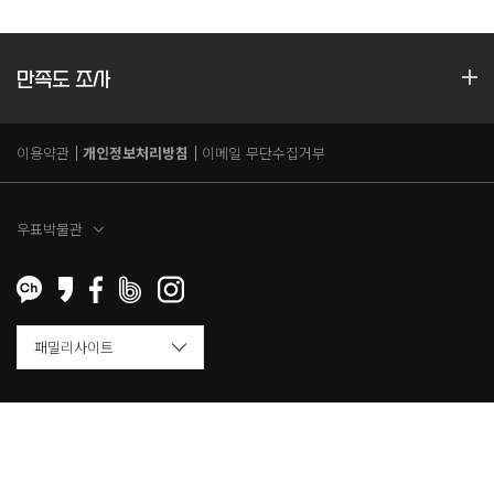
만족도 조사
이용약관
개인정보처리방침
이메일 무단수집거부
우표박물관