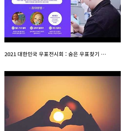
2021 대한민국 우표전시회 : 숨은 우표찾기 & 퍼즐맞추기