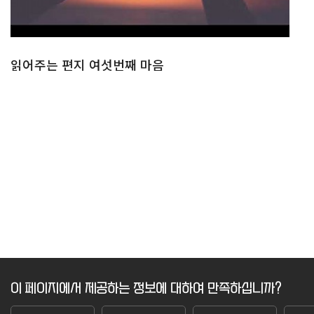
읽어주는 편지 여섯번째 마음
이 페이지에서 제공하는 정보에 대하여 만족하십니까?