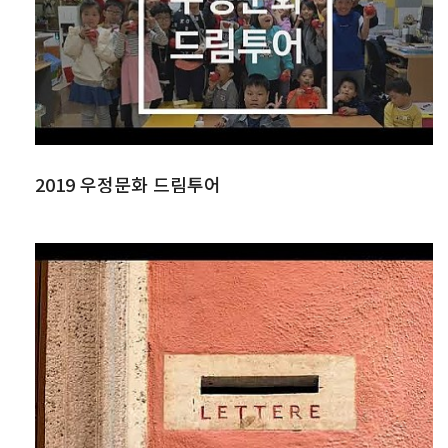
2019 우정문화 드림투어