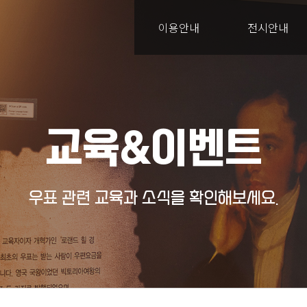
이용안내
전시안내
교육&이벤트
우표 관련 교육과 소식을 확인해보세요.