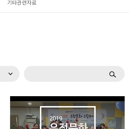
기타관련자료