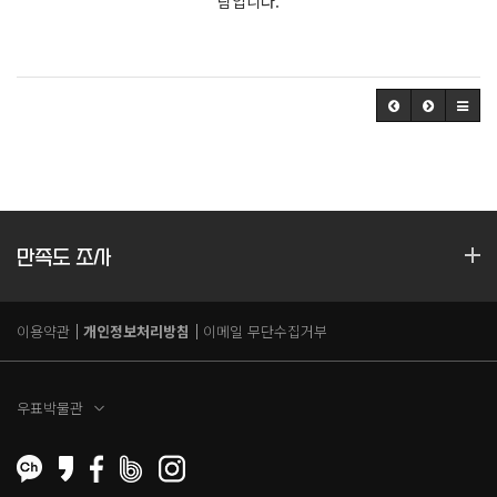
람입니다.
만족도 조사
이용약관
개인정보처리방침
이메일 무단수집거부
우표박물관