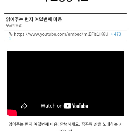
읽어주는 편지 여덟번째 마음
우표박물관
https://www.youtube.com/embed/mlEFis1iK6U
+ 473
1
읽어주는 편지 여덟번째 마음: 안녕하세요. 꿈꾸며 삶을 노래하는 사