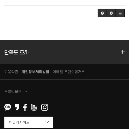
만족도 조사
이용약관
개인정보처리방침
이메일 무단수집거부
우표박물관