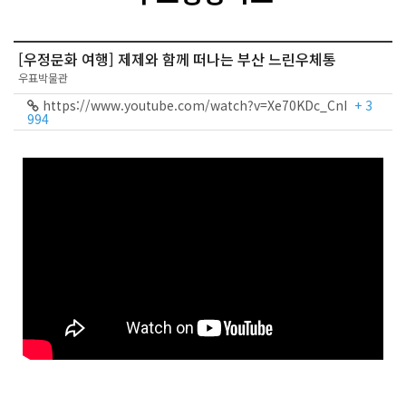
[우정문화 여행] 제제와 함께 떠나는 부산 느린우체통
우표박물관
https://www.youtube.com/watch?v=Xe70KDc_CnI
+ 3
994