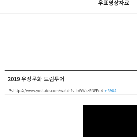
우표영상자료
2019 우정문화 드림투어
https://www.youtube.com/watch?v=bWWszRNFEq4
+ 3984