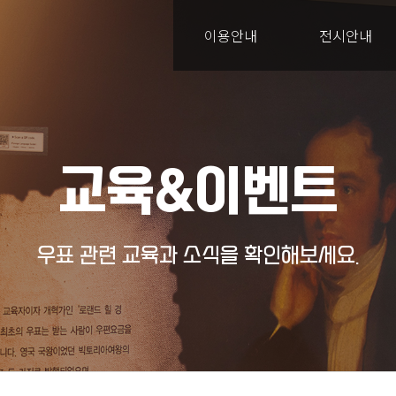
이용안내
전시안내
교육&이벤트
우표 관련 교육과 소식을 확인해보세요.