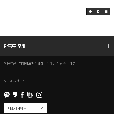
만족도 조사
이용약관
개인정보처리방침
이메일 무단수집거부
우표박물관