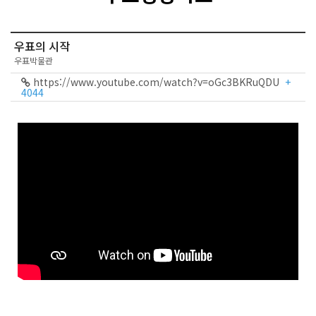
우표의 시작
우표박물관
https://www.youtube.com/watch?v=oGc3BKRuQDU
+
4044