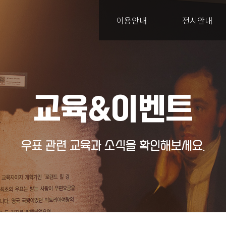
이용안내
전시안내
교육&이벤트
우표 관련 교육과 소식을 확인해보세요.