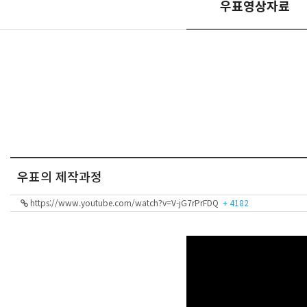
우표영상자료
우표의 제작과정
https://www.youtube.com/watch?v=V-jG7rPrFDQ
+ 4182