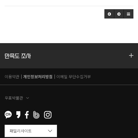
만족도 조사
이용약관
개인정보처리방침
이메일 무단수집거부
우표박물관