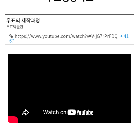
우표의 제작과정
우표박물관
https://www.youtube.com/watch?v=V-jG7rPrFDQ
+ 41
67