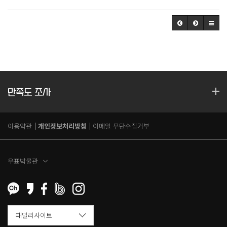
만족도 조사
이용약관
개인정보처리방침
이메일 무단수집거부
우표박물관