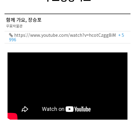
함께 가요, 장승포
우표박물관
https://www.youtube.com/watch?v=hcotCzgg8iM
+ 5
996