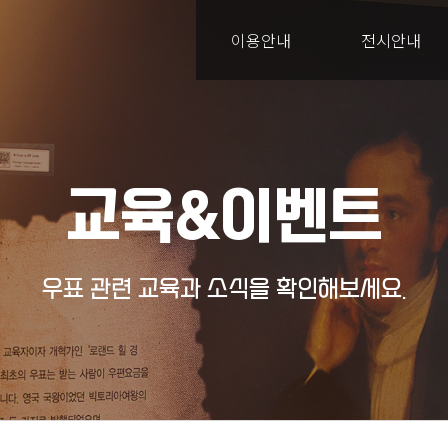
이용안내
전시안내
교육&이벤트
우표 관련 교육과 소식을 확인해보세요.