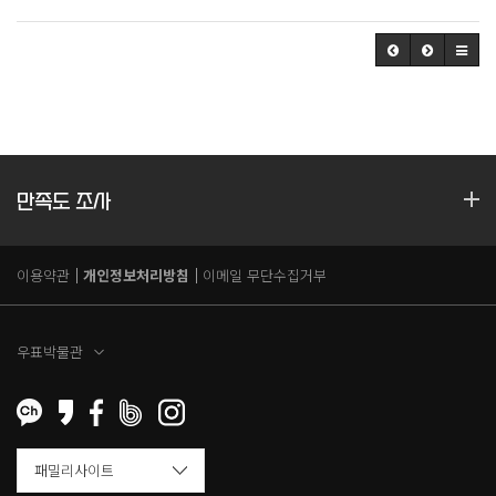
만족도 조사
이용약관
개인정보처리방침
이메일 무단수집거부
우표박물관