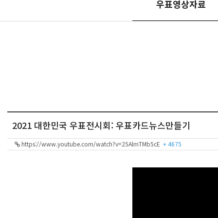
우표영상자료
2021 대한민국 우표전시회: 우표카드뉴스만들기
https://www.youtube.com/watch?v=25AlmTMb5cE
+ 4675