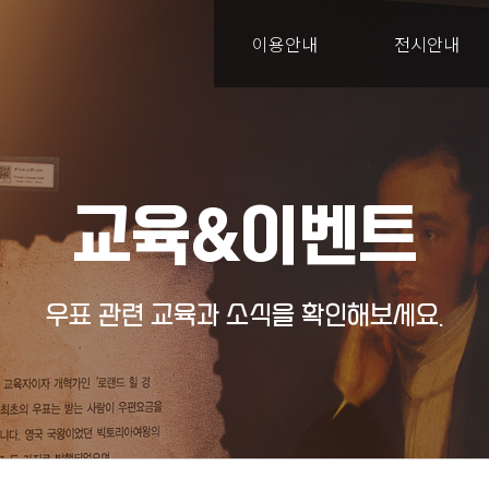
이용안내
전시안내
교육&이벤트
우표 관련 교육과 소식을 확인해보세요.