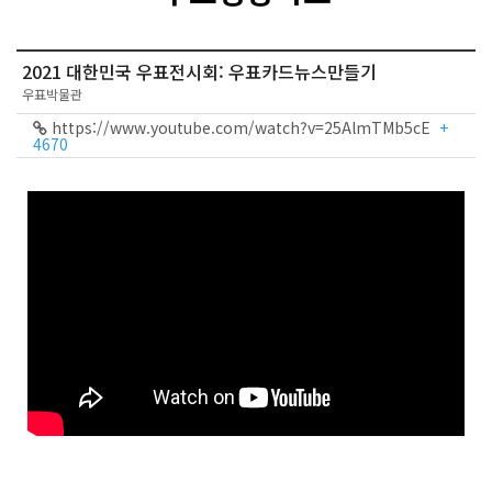
2021 대한민국 우표전시회: 우표카드뉴스만들기
우표박물관
https://www.youtube.com/watch?v=25AlmTMb5cE
+
4670