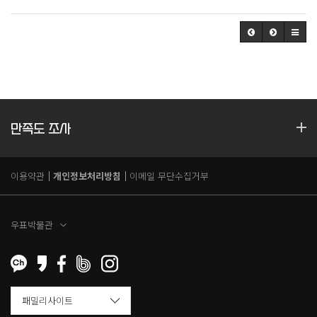
만족도 조사
이용약관
개인정보처리방침
이메일 무단수집거부
우표박물관