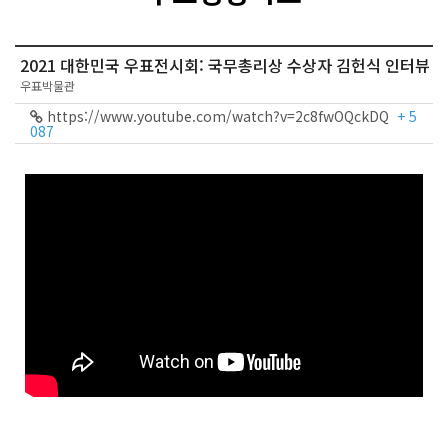
2021 대한민국 우표전시회: 국무총리상 수상자 김헌식 인터뷰
우표박물관
https://www.youtube.com/watch?v=2c8fwOQckDQ
+ 5
087