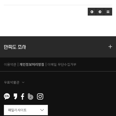
만족도 조사
이용약관
개인정보처리방침
이메일 무단수집거부
우표박물관