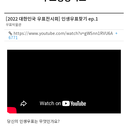
[2022 대한민국 우표전시회] 인생우표찾기 ep.1
우표박물관
https://www.youtube.com/watch?v=gWSnn1RVU6A
+
6771
당신의 인생우표는 무엇인가요?