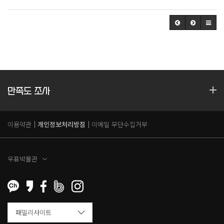
만족도 조사
이용약관
개인정보처리방침
이메일 무단수집거부
우표박물관