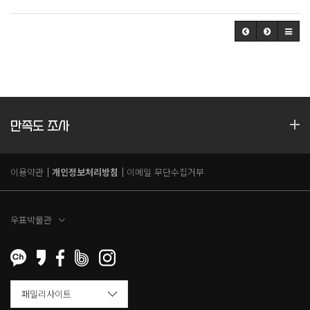
만족도 조사
이용약관
개인정보처리방침
이메일 무단수집거부
우표박물관