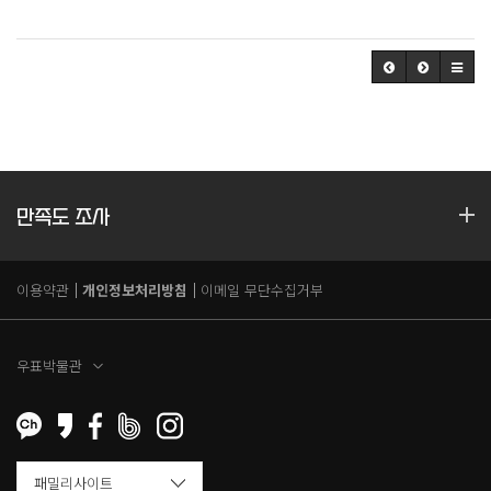
만족도 조사
이용약관
개인정보처리방침
이메일 무단수집거부
우표박물관