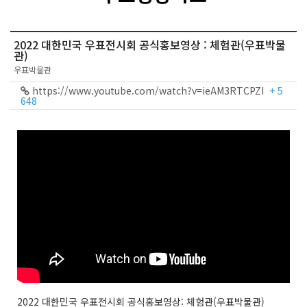
2022 대한민국 우표전시회 공식홍보영상 : 체험관(우표박물
관)
우표박물관
https://www.youtube.com/watch?v=ieAM3RTCPZI
+ 5
648
2022 대한민국 우표전시회 공식홍보영상: 체험관(우표박물관)