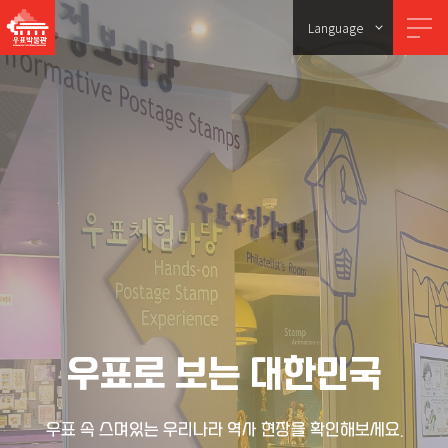
Language
우표로 보는 대한민국
우표 속 스며있는 우리나라 역사 현장을 확인해보세요.