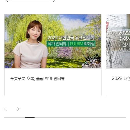
2022 대한민국 우표전시회 국무총리상 인터뷰