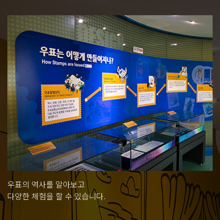
우표의 역사를 알아보고
다양한 체험을 할 수 있습니다.