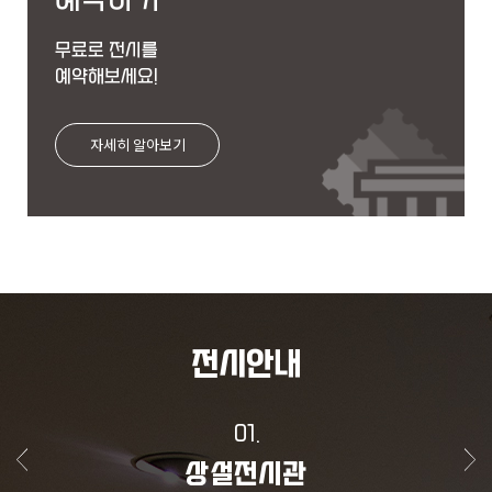
궁금하신 사항이 있으신가요?
자주 찾는 질문에서 검색해 보세요.
자세히 알아보기
전시안내
01.
상설전시관