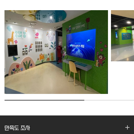
만족도 조사