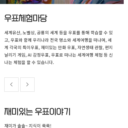
우표체험마당
세계유산, 노벨상, 공룡의 세계 등을 우표를 통해 학습할 수 있
고,
우표와 함께 우리나라 전국 명소와 세계여행을 떠나며,
세
계 각국의 특이우표, 재미있는 만화 우표, 자연생태 관찰,
편지
날리기 게임, AI 감정우표, 우표로 떠나는 세계여행 체험 등 신
나는 체험을 할 수 있습니다.
재미있는 우표이야기
재미가 솔솔~ 지식이 쑥쑥!