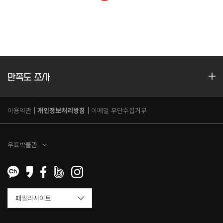
만족도 조사
이용약관
개인정보처리방침
이메일 무단수집거부
우표박물관