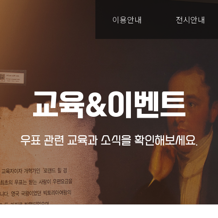
이용안내
전시안내
교육&이벤트
우표 관련 교육과 소식을 확인해보세요.