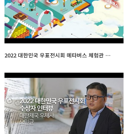
2022 대한민국 우표전시회 메타버스 체험관 & 이벤트