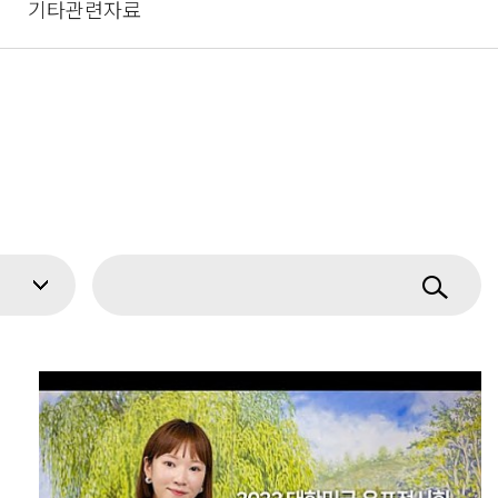
기타관련자료