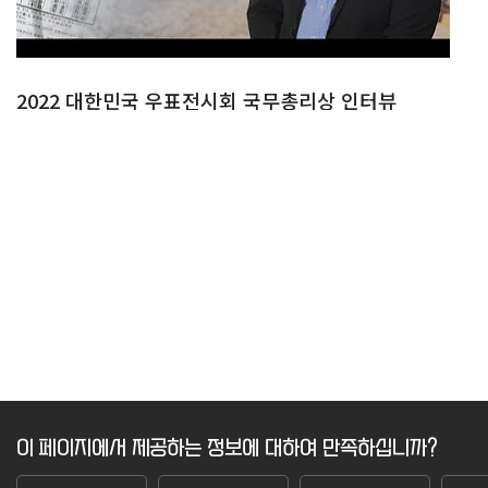
2022 대한민국 우표전시회 국무총리상 인터뷰
이 페이지에서 제공하는 정보에 대하여 만족하십니까?