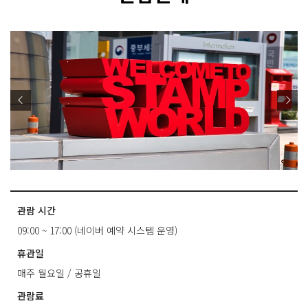
관람 시간
09:00 ~ 17:00 (네이버 예약 시스템 운영)
휴관일
매주 월요일 / 공휴일
관람료