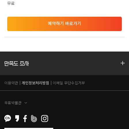
무료
예약하기 바로가기
만족도 조사
이용약관
개인정보처리방침
이메일 무단수집거부
우표박물관