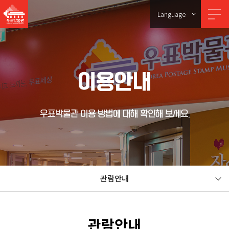
Language
이용안내
우표박물관 이용 방법에 대해 확인해 보세요.
관람안내
관람안내