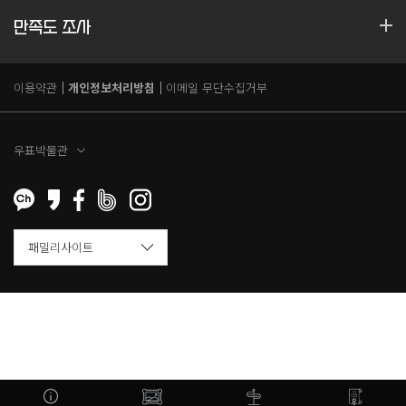
만족도 조사
이용약관
개인정보처리방침
이메일 무단수집거부
우표박물관