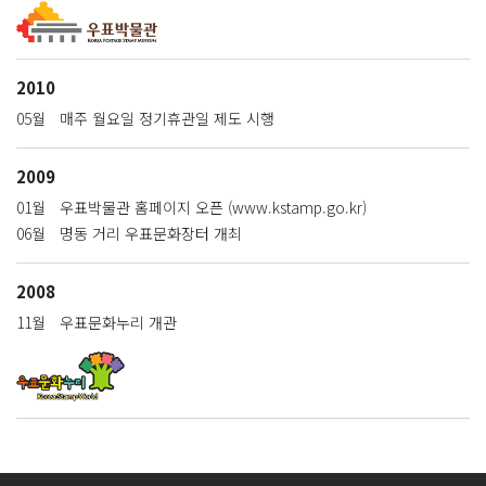
2010
05월
매주 월요일 정기휴관일 제도 시행
2009
01월
우표박물관 홈페이지 오픈
(www.kstamp.go.kr)
06월
명동 거리 우표문화장터 개최
2008
11월
우표문화누리 개관