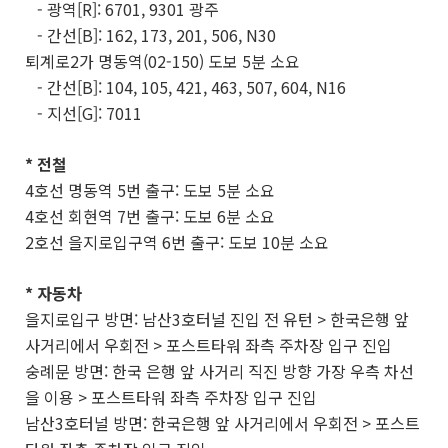
- 광역[R]: 6701, 9301 광주
- 간선[B]: 162, 173, 201, 506, N30
퇴계로2가 명동역(02-150) 도보 5분 소요
- 간선[B]: 104, 105, 421, 463, 507, 604, N16
- 지선[G]: 7011
* 전철
4호선 명동역 5번 출구: 도보 5분 소요
4호선 회현역 7번 출구: 도보 6분 소요
2호선 을지로입구역 6번 출구: 도보 10분 소요
* 자동차
을지로입구 방면: 남산3호터널 진입 전 유턴 > 한국은행 앞
사거리에서 우회전 > 포스트타워 좌측 주차장 입구 진입
숭례문 방면: 한국 은행 앞 사거리 직진 방향 가장 우측 차선
을 이용 > 포스트타워 좌측 주차장 입구 진입
남산3호터널 방면: 한국은행 앞 사거리에서 우회전 > 포스트