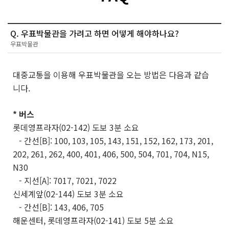
Q. 우표박물관을 가려고 하면 어떻게 해야하나요?
우표박물관
대중교통을 이용해 우표박물관을 오는 방법은 다음과 같습
니다.
* 버스
롯데영프라자(02-142) 도보 3분 소요
- 간선[B]: 100, 103, 105, 143, 151, 152, 162, 173, 201,
202, 261, 262, 400, 401, 406, 500, 504, 701, 704, N15,
N30
- 지선[A]: 7017, 7021, 7022
신세계앞(02-144) 도보 3분 소요
- 간선[B]: 143, 406, 705
해운센터, 롯데영프라자(02-141) 도보 5분 소요