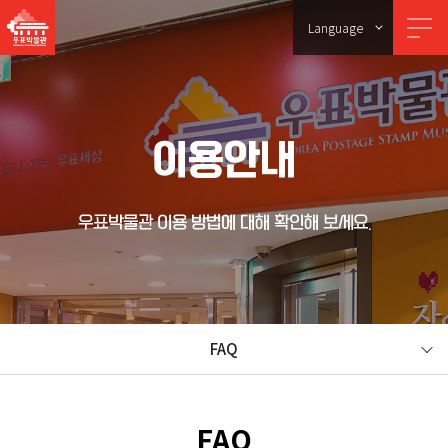
Language
이용안내
우표박물관 이용 방법에 대해 확인해 보세요.
FAQ
FAQ