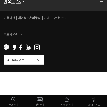
만족도 조사
이용약관
개인정보처리방침
이메일 무단수집거부
우표박물관
이용안내
전시안내
박물관 안내
교육&이벤트