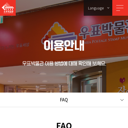
Language
이용안내
우표박물관 이용 방법에 대해 확인해 보세요.
FAQ
FAQ