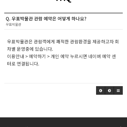
Q. 우표박물관 관람 예약은 어떻게 하나요?
우표박물관
우표박물관은 관람객에게 쾌적한 관람환경을 제공하고자 회
차별 운영중에 있습니다.
이용안내 > 예약하기 > 개인 예약 누르시면 네이버 예약 센
터로 연결됩니다.