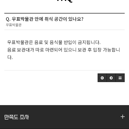
Q. 우표박물관 안에 취식 공간이 있나요?
우표박물관
우표박물관은 음료 및 음식물 반입이 금지됩니다.
음료 보관대가 따로 마련되어 있으니 보관 후 입장 가능합니
다.
만족도 조사