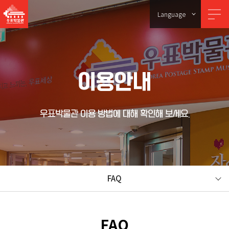
Language
이용안내
우표박물관 이용 방법에 대해 확인해 보세요.
FAQ
FAQ