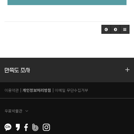
만족도 조사
이용약관
개인정보처리방침
이메일 무단수집거부
우표박물관