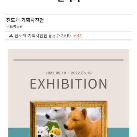
진도개 기획사진전
우표박물관
진도개 기획사진전.jpg (32.6K)
+ 41