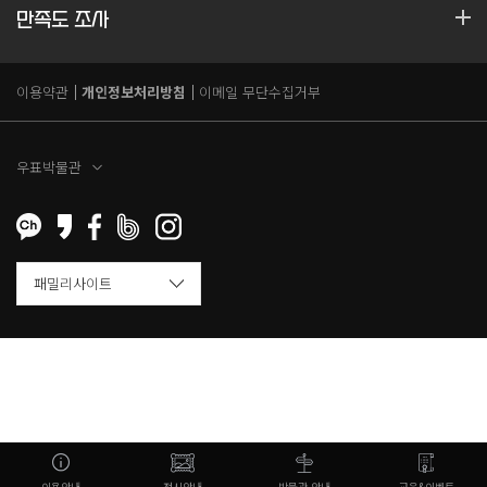
만족도 조사
이용약관
개인정보처리방침
이메일 무단수집거부
우표박물관
이용안내
전시안내
박물관 안내
교육&이벤트