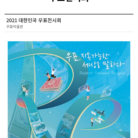
2021 대한민국 우표전시회
우표박물관