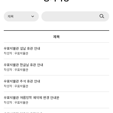
제목
우표박물관 설날 휴관 안내
작성자 :
우표박물관
우표박물관 한글날 휴관 안내
작성자 :
우표박물관
우표박물관 추석 휴관 안내
작성자 :
우표박물관
우표박물관 여름방학 예약제 변경 안내문
작성자 :
우표박물관