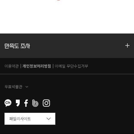
만족도 조사
이용약관
개인정보처리방침
이메일 무단수집거부
우표박물관