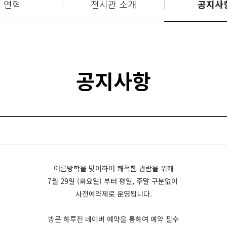
연혁
전시관 소개
공지사
공지사항
여름방학을 맞이하여 쾌적한 관람을 위해
7월 29일 (화요일) 부터 평일, 주말 구분없이
사전예약제로 운영됩니다.
방문 하루전 네이버 예약을 통하여 예약 필수