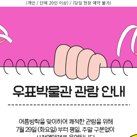
(개인 / 단체 20인 이상) / (당일 현장 예약 불가)