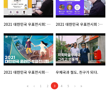
2021 대한민국 우표전시회: 우표카드뉴스만들기
2021 대한민국 우표전시회 : 숨은 우표찾기 & 퍼즐맞추기
2021 대한민국 우표전시회를 소개합니다.
우체국과 철도, 친구가 되다.
1
2
3
4
5