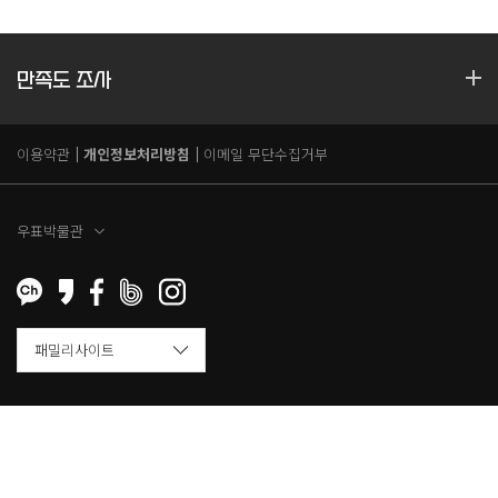
만족도 조사
이용약관
개인정보처리방침
이메일 무단수집거부
우표박물관