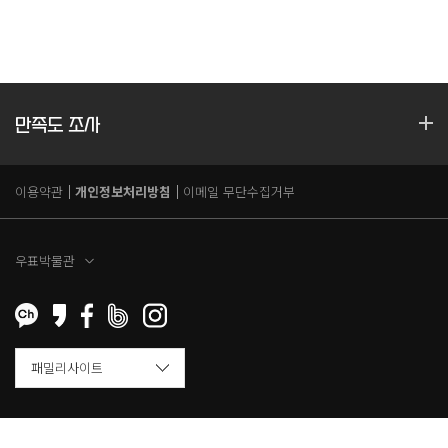
만족도 조사
이용약관
개인정보처리방침
이메일 무단수집거부
우표박물관