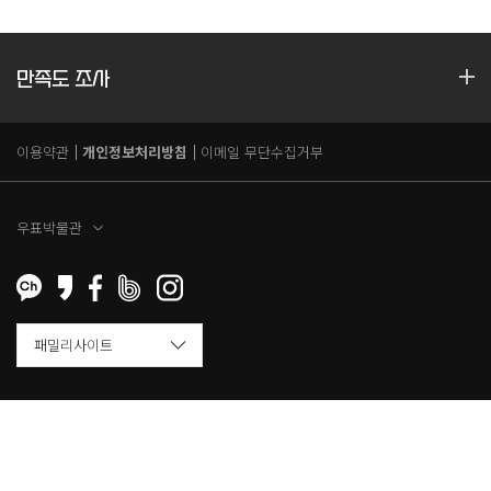
만족도 조사
이용약관
개인정보처리방침
이메일 무단수집거부
우표박물관