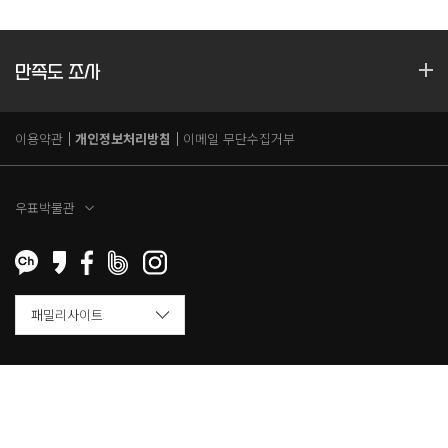
만족도 조사
이용약관
개인정보처리방침
이메일 무단수집거부
우표박물관