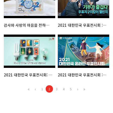
감사와 사랑의 마음을 전하세요! 2022 우체국 연하카드
2021 대한민국 우표전시회 : 기부가 즐겁다! 우표지구지킴이 챌린지
2021 대한민국 우표전시회: 우표, 지속가능한 세상을 말하다
2021 대한민국 우표전시회 : 공식홍보영상
1
2
3
4
5