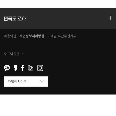
만족도 조사
이용약관
개인정보처리방침
이메일 무단수집거부
우표박물관