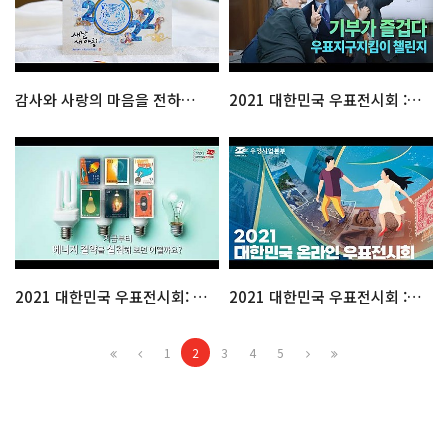
감사와 사랑의 마음을 전하세요! 2022 우체국 연하카드
2021 대한민국 우표전시회 : 기부가 즐겁다! 우표지구지킴이 챌린지
2021 대한민국 우표전시회: 우표, 지속가능한 세상을 말하다
2021 대한민국 우표전시회 : 공식홍보영상
1
2
3
4
5