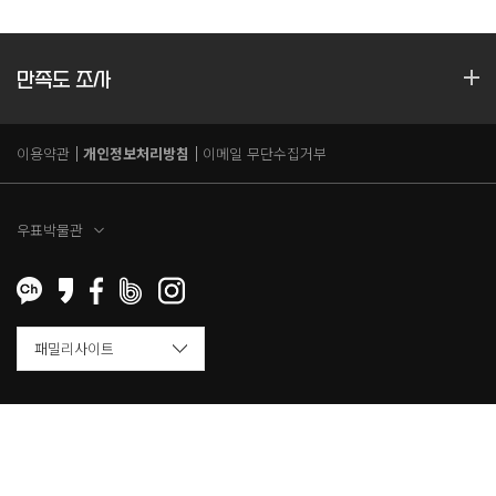
만족도 조사
이용약관
개인정보처리방침
이메일 무단수집거부
우표박물관