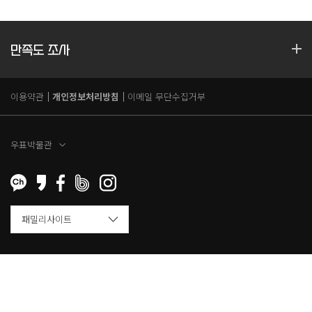
만족도 조사
이용약관
개인정보처리방침
이메일 무단수집거부
우표박물관