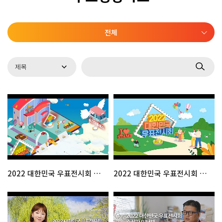
전체
2022 대한민국 우표전시회 메타버스 체험관 & 이벤트
2022 대한민국 우표전시회 공식홍보영상 : 체험관(우표박물관)