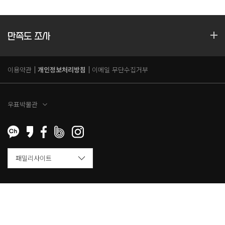
만족도 조사
이용약관
개인정보처리방침
이메일 무단수집거부
우표박물관