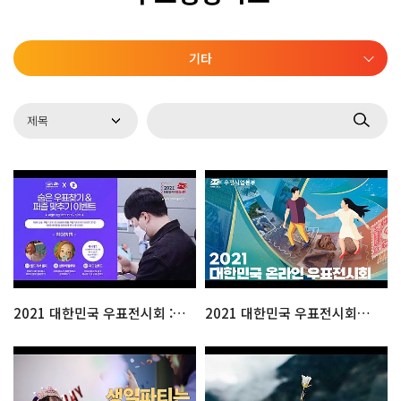
기타
2021 대한민국 우표전시회 : 숨은 우표찾기 & 퍼즐맞추기
2021 대한민국 우표전시회를 소개합니다.