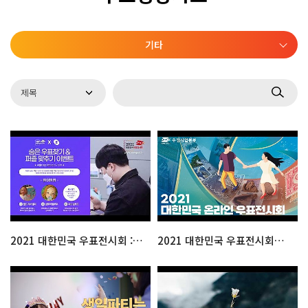
기타
2021 대한민국 우표전시회 : 숨은 우표찾기 & 퍼즐맞추기
2021 대한민국 우표전시회를 소개합니다.