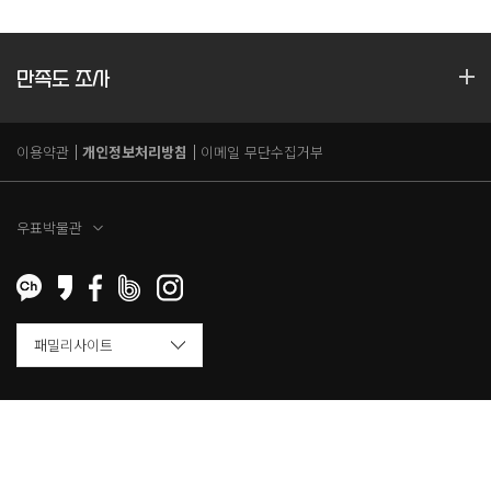
만족도 조사
이용약관
개인정보처리방침
이메일 무단수집거부
우표박물관