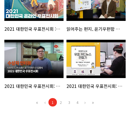
2021 대한민국 우표전시회 : 공식홍보영상
읽어주는 편지, 온기우편함 대표 인터뷰
2021 대한민국 우표전시회: 국무총리상 수상자 김헌식 인터뷰
2021 대한민국 우표전시회: 우표카드뉴스만들기
1
2
3
4