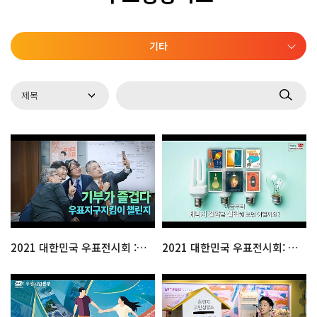
기타
2021 대한민국 우표전시회 : 기부가 즐겁다! 우표지구지킴이 챌린지
2021 대한민국 우표전시회: 우표, 지속가능한 세상을 말하다