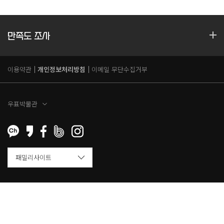
만족도 조사
이용약관
개인정보처리방침
이메일 무단수집거부
우표박물관