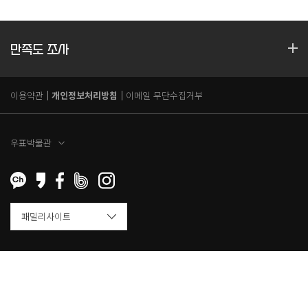
만족도 조사
이용약관
개인정보처리방침
이메일 무단수집거부
우표박물관