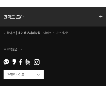
만족도 조사
이용약관
개인정보처리방침
이메일 무단수집거부
우표박물관