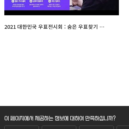
2021 대한민국 우표전시회 : 숨은 우표찾기 & 퍼즐맞추기
이 페이지에서 제공하는 정보에 대하여 만족하십니까?