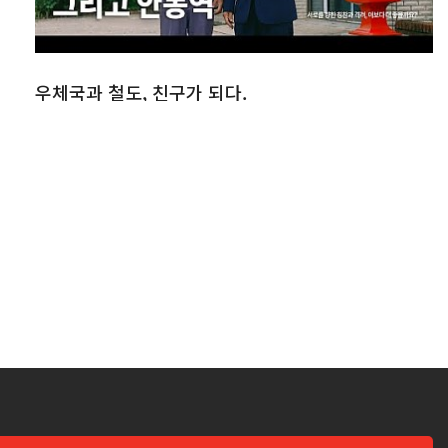
우체국과 철도, 친구가 되다.