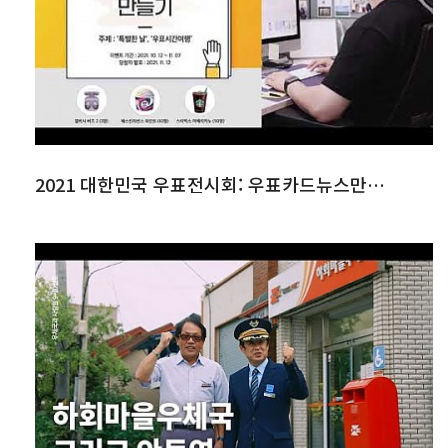
2021 대한민국 우표전시회: 우표카드뉴스만들기