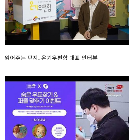
읽어주는 편지, 온기우편함 대표 인터뷰