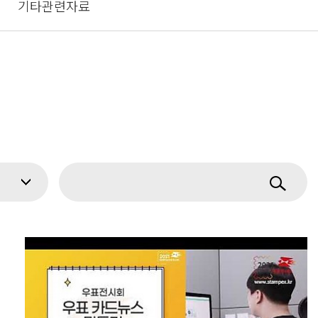
기타관련자료