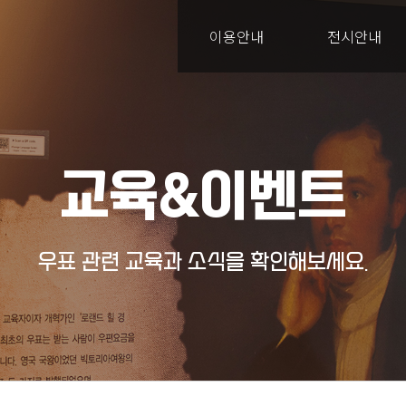
이용안내
전시안내
교육&이벤트
우표 관련 교육과 소식을 확인해보세요.