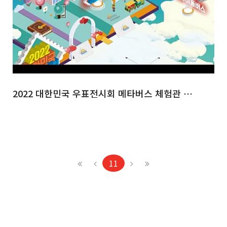
2022 대한민국 우표전시회 메타버스 체험관 & 이벤트
11