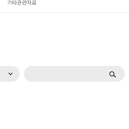
기타관련자료