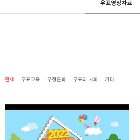
우표영상자료
전체
우표교육
우정문화
우표와 사회
기타