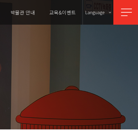
박물관 안내
교육&이벤트
Language