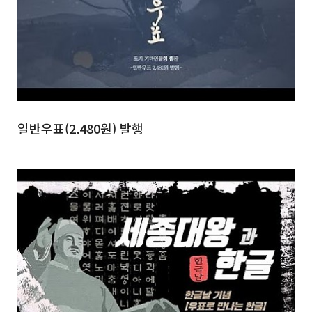
일반우표(2,480원) 발행