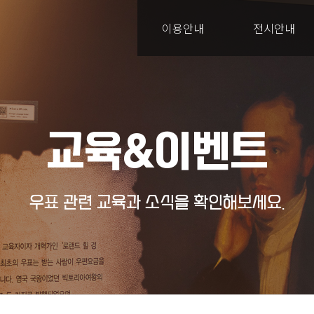
이용안내
전시안내
교육&이벤트
우표 관련 교육과 소식을 확인해보세요.