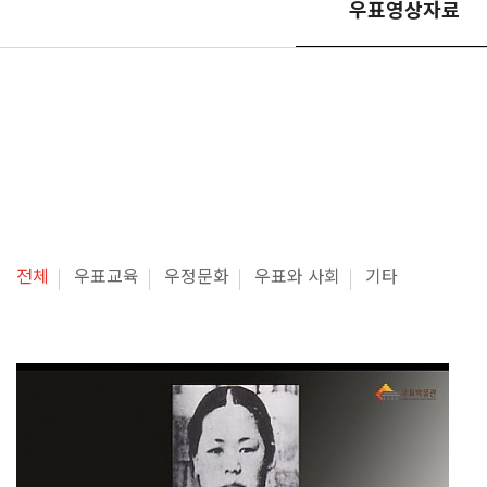
우표영상자료
전체
우표교육
우정문화
우표와 사회
기타