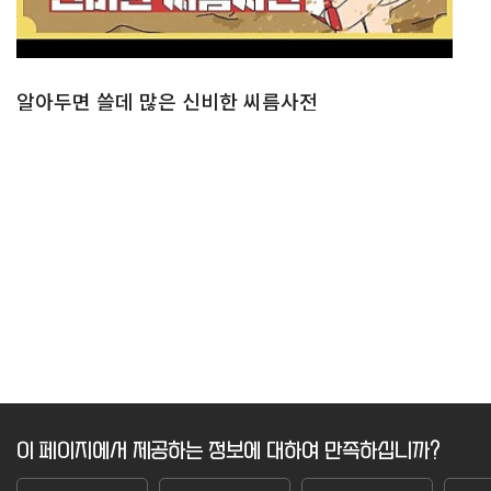
알아두면 쓸데 많은 신비한 씨름사전
이 페이지에서 제공하는 정보에 대하여 만족하십니까?