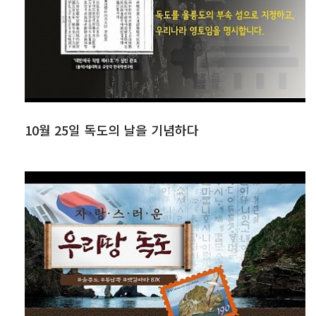
10월 25일 독도의 날을 기념하다