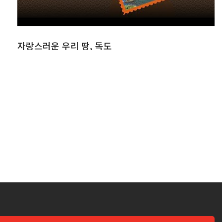
자랑스러운 우리 땅, 독도