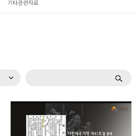
기타관련자료