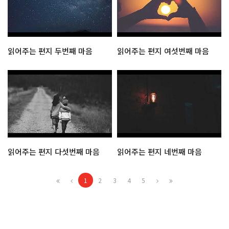
읽어주는 편지 두번째 마음
읽어주는 편지 여섯번째 마음
읽어주는 편지 다섯번째 마음
읽어주는 편지 네번째 마음
1
2
3
4
5