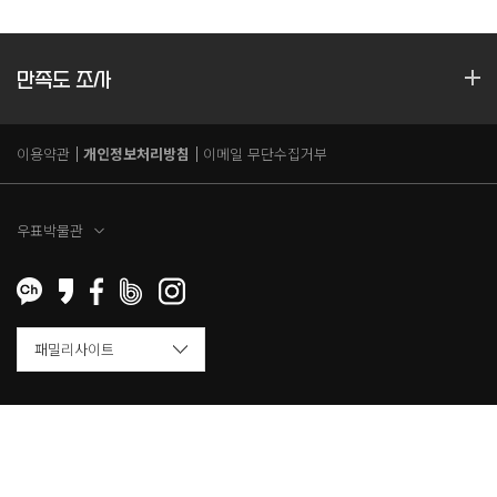
만족도 조사
이용약관
개인정보처리방침
이메일 무단수집거부
우표박물관